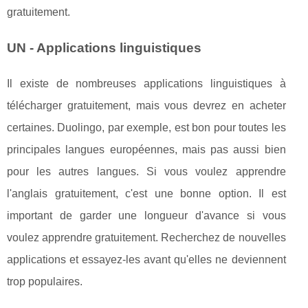
gratuitement.
UN - Applications linguistiques
Il existe de nombreuses applications linguistiques à
télécharger gratuitement, mais vous devrez en acheter
certaines. Duolingo, par exemple, est bon pour toutes les
principales langues européennes, mais pas aussi bien
pour les autres langues. Si vous voulez apprendre
l'anglais gratuitement, c'est une bonne option. Il est
important de garder une longueur d'avance si vous
voulez apprendre gratuitement. Recherchez de nouvelles
applications et essayez-les avant qu'elles ne deviennent
trop populaires.