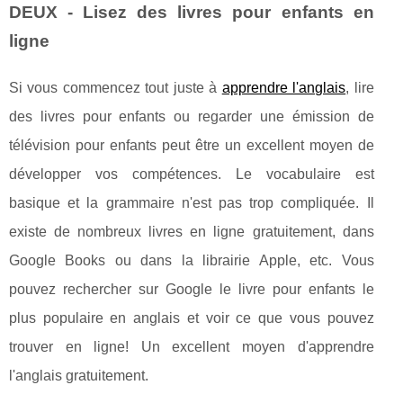
DEUX - Lisez des livres pour enfants en
ligne
Si vous commencez tout juste à
apprendre l'anglais
, lire
des livres pour enfants ou regarder une émission de
télévision pour enfants peut être un excellent moyen de
développer vos compétences. Le vocabulaire est
basique et la grammaire n'est pas trop compliquée. Il
existe de nombreux livres en ligne gratuitement, dans
Google Books ou dans la librairie Apple, etc. Vous
pouvez rechercher sur Google le livre pour enfants le
plus populaire en anglais et voir ce que vous pouvez
trouver en ligne! Un excellent moyen d'apprendre
l'anglais gratuitement.