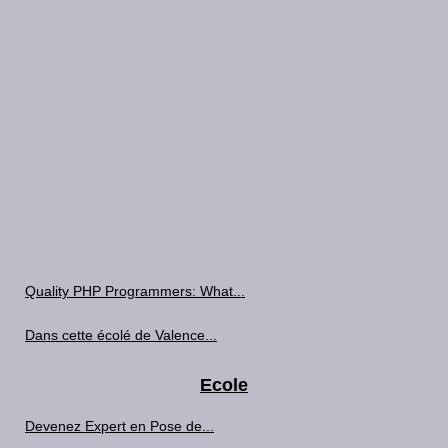
Quality PHP Programmers: What...
Dans cette écolé de Valence...
Ecole
Devenez Expert en Pose de...