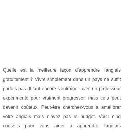
Quelle est la meilleure façon d'apprendre l'anglais
gratuitement ? Vivre simplement dans un pays ne suffit
parfois pas. Il faut encore s'entraîner avec un professeur
expérimenté pour vraiment progresser, mais cela peut
devenir coûteux. Peut-être cherchez-vous à améliorer
votre anglais mais n'avez pas le budget. Voici cinq
conseils pour vous aider à apprendre l'anglais