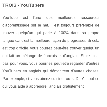
TROIS - YouTubers
YouTube est l'une des meilleures ressources
d'apprentissage sur le net. Il est toujours préférable de
trouver quelqu'un qui parle à 100% dans sa propre
langue car c'est la meilleure façon de progresser. Si cela
est trop difficile, vous pourrez peut-être trouver quelqu'un
qui fait un mélange de français et d'anglais. Si ce n'est
pas pour vous, vous pourriez peut-être regarder d'autres
YouTubers en anglais qui démontrent d'autres choses.
Par exemple, si vous aimez cuisiner ou si D.I.Y - tout ce
qui vous aide à apprendre l'anglais gratuitement.