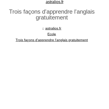
astralios.fr
Trois façons d'apprendre l'anglais
gratuitement
astralios.fr
Ecole
Trois façons d'apprendre l'anglais gratuitement