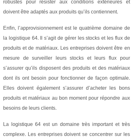
robustes pour résister aux conditions extérieures et
doivent être adaptés aux produits qu’ils contiennent.
Enfin, l’approvisionnement est le quatrième domaine de
la logistique 64. Il s’agit de gérer les stocks et les flux de
produits et de matériaux. Les entreprises doivent être en
mesure de surveiller leurs stocks et leurs flux pour
s’assurer qu’ils disposent des produits et des matériaux
dont ils ont besoin pour fonctionner de façon optimale.
Elles doivent également s’assurer d’acheter les bons
produits et matériaux au bon moment pour répondre aux
besoins de leurs clients.
La logistique 64 est un domaine très important et très
complexe. Les entreprises doivent se concentrer sur les