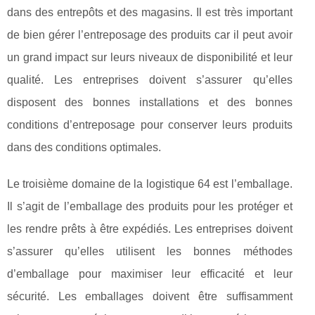
dans des entrepôts et des magasins. Il est très important
de bien gérer l’entreposage des produits car il peut avoir
un grand impact sur leurs niveaux de disponibilité et leur
qualité. Les entreprises doivent s’assurer qu’elles
disposent des bonnes installations et des bonnes
conditions d’entreposage pour conserver leurs produits
dans des conditions optimales.
Le troisième domaine de la logistique 64 est l’emballage.
Il s’agit de l’emballage des produits pour les protéger et
les rendre prêts à être expédiés. Les entreprises doivent
s’assurer qu’elles utilisent les bonnes méthodes
d’emballage pour maximiser leur efficacité et leur
sécurité. Les emballages doivent être suffisamment