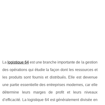
La
logistique 64
est une branche importante de la gestion
des opérations qui étudie la façon dont les ressources et
les produits sont fournis et distribués. Elle est devenue
une partie essentielle des entreprises modernes, car elle
détermine leurs marges de profit et leurs niveaux
d’efficacité. La logistique 64 est généralement divisée en