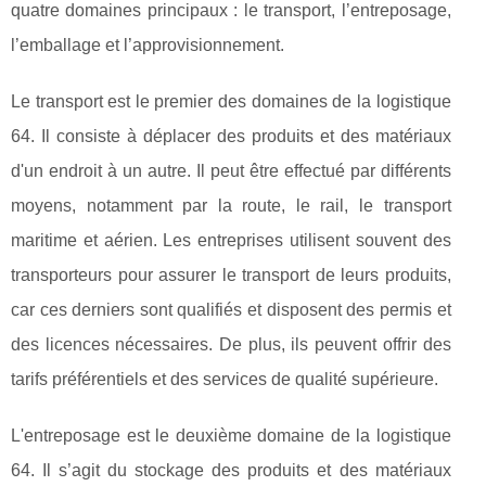
quatre domaines principaux : le transport, l’entreposage,
l’emballage et l’approvisionnement.
Le transport est le premier des domaines de la logistique
64. Il consiste à déplacer des produits et des matériaux
d'un endroit à un autre. Il peut être effectué par différents
moyens, notamment par la route, le rail, le transport
maritime et aérien. Les entreprises utilisent souvent des
transporteurs pour assurer le transport de leurs produits,
car ces derniers sont qualifiés et disposent des permis et
des licences nécessaires. De plus, ils peuvent offrir des
tarifs préférentiels et des services de qualité supérieure.
L'entreposage est le deuxième domaine de la logistique
64. Il s’agit du stockage des produits et des matériaux