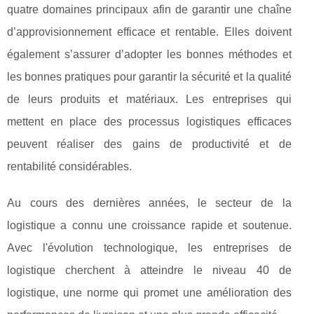
quatre domaines principaux afin de garantir une chaîne
d’approvisionnement efficace et rentable. Elles doivent
également s’assurer d’adopter les bonnes méthodes et
les bonnes pratiques pour garantir la sécurité et la qualité
de leurs produits et matériaux. Les entreprises qui
mettent en place des processus logistiques efficaces
peuvent réaliser des gains de productivité et de
rentabilité considérables.
Au cours des dernières années, le secteur de la
logistique a connu une croissance rapide et soutenue.
Avec l'évolution technologique, les entreprises de
logistique cherchent à atteindre le niveau 40 de
logistique, une norme qui promet une amélioration des