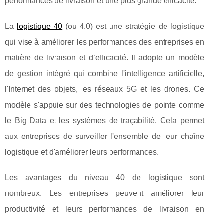
performances de livraison et une plus grande efficacité.
La
logistique 40
(ou 4.0) est une stratégie de logistique
qui vise à améliorer les performances des entreprises en
matière de livraison et d’efficacité. Il adopte un modèle
de gestion intégré qui combine l'intelligence artificielle,
l'Internet des objets, les réseaux 5G et les drones. Ce
modèle s'appuie sur des technologies de pointe comme
le Big Data et les systèmes de traçabilité. Cela permet
aux entreprises de surveiller l'ensemble de leur chaîne
logistique et d'améliorer leurs performances.
Les avantages du niveau 40 de logistique sont
nombreux. Les entreprises peuvent améliorer leur
productivité et leurs performances de livraison en