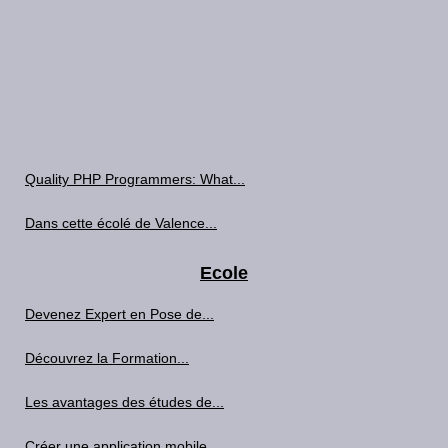
Quality PHP Programmers: What...
Dans cette écolé de Valence...
Ecole
Devenez Expert en Pose de...
Découvrez la Formation...
Les avantages des études de...
Créer une application mobile...