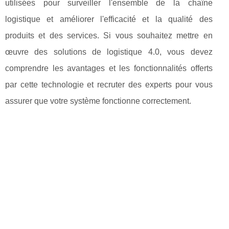
utilisées pour surveiller l'ensemble de la chaîne
logistique et améliorer l'efficacité et la qualité des
produits et des services. Si vous souhaitez mettre en
œuvre des solutions de logistique 4.0, vous devez
comprendre les avantages et les fonctionnalités offerts
par cette technologie et recruter des experts pour vous
assurer que votre système fonctionne correctement.