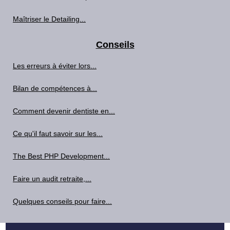
Maîtriser le Detailing...
Conseils
Les erreurs à éviter lors...
Bilan de compétences à...
Comment devenir dentiste en...
Ce qu'il faut savoir sur les...
The Best PHP Development...
Faire un audit retraite,...
Quelques conseils pour faire...