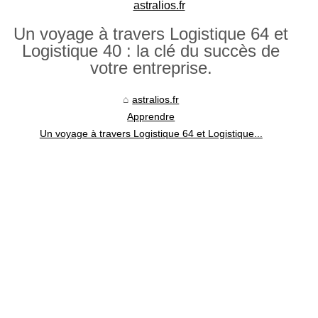
astralios.fr
Un voyage à travers Logistique 64 et
Logistique 40 : la clé du succès de
votre entreprise.
astralios.fr
Apprendre
Un voyage à travers Logistique 64 et Logistique...