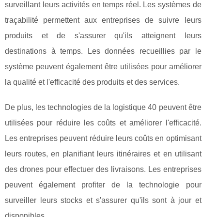
surveillant leurs activités en temps réel. Les systèmes de
traçabilité permettent aux entreprises de suivre leurs
produits et de s'assurer qu'ils atteignent leurs
destinations à temps. Les données recueillies par le
système peuvent également être utilisées pour améliorer
la qualité et l'efficacité des produits et des services.
De plus, les technologies de la logistique 40 peuvent être
utilisées pour réduire les coûts et améliorer l'efficacité.
Les entreprises peuvent réduire leurs coûts en optimisant
leurs routes, en planifiant leurs itinéraires et en utilisant
des drones pour effectuer des livraisons. Les entreprises
peuvent également profiter de la technologie pour
surveiller leurs stocks et s'assurer qu'ils sont à jour et
disponibles.