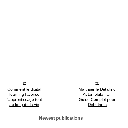
Comment le digital
Maîtriser le Detailing
learning favorise
Automobile : Un
l'apprentissage tout
Guide Complet pour
au long de la vie
Débutants
Newest publications