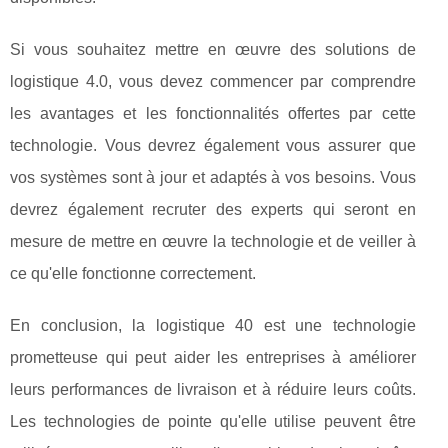
Si vous souhaitez mettre en œuvre des solutions de
logistique 4.0, vous devez commencer par comprendre
les avantages et les fonctionnalités offertes par cette
technologie. Vous devrez également vous assurer que
vos systèmes sont à jour et adaptés à vos besoins. Vous
devrez également recruter des experts qui seront en
mesure de mettre en œuvre la technologie et de veiller à
ce qu'elle fonctionne correctement.
En conclusion, la logistique 40 est une technologie
prometteuse qui peut aider les entreprises à améliorer
leurs performances de livraison et à réduire leurs coûts.
Les technologies de pointe qu'elle utilise peuvent être