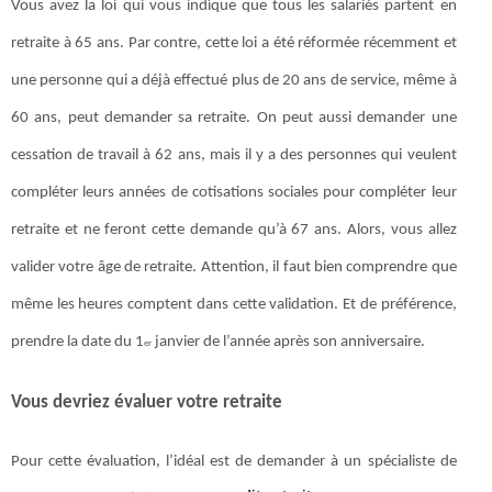
Vous avez la loi qui vous indique que tous les salariés partent en
retraite à 65 ans. Par contre, cette loi a été réformée récemment et
une personne qui a déjà effectué plus de 20 ans de service, même à
60 ans, peut demander sa retraite. On peut aussi demander une
cessation de travail à 62 ans, mais il y a des personnes qui veulent
compléter leurs années de cotisations sociales pour compléter leur
retraite et ne feront cette demande qu’à 67 ans. Alors, vous allez
valider votre âge de retraite. Attention, il faut bien comprendre que
même les heures comptent dans cette validation. Et de préférence,
prendre la date du 1
janvier de l’année après son anniversaire.
er
Vous devriez évaluer votre retraite
Pour cette évaluation, l’idéal est de demander à un spécialiste de