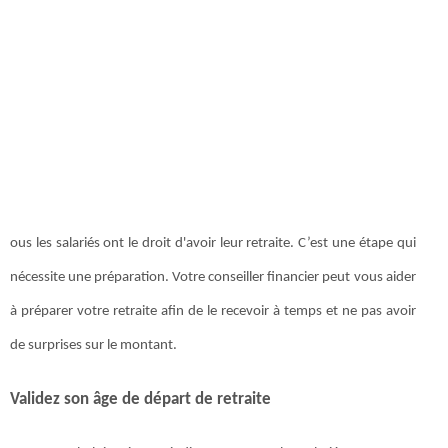
ous les salariés ont le droit d'avoir leur retraite. C’est une étape qui
nécessite une préparation. Votre conseiller financier peut vous aider
à préparer votre retraite afin de le recevoir à temps et ne pas avoir
de surprises sur le montant.
Validez son âge de départ de retraite