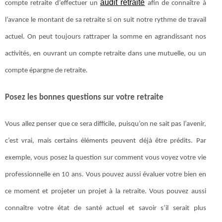
audit retraite
compte retraite d’effectuer un
afin de connaître à
l’avance le montant de sa retraite si on suit notre rythme de travail
actuel. On peut toujours rattraper la somme en agrandissant nos
activités, en ouvrant un compte retraite dans une mutuelle, ou un
compte épargne de retraite.
Posez les bonnes questions sur votre retraite
Vous allez penser que ce sera difficile, puisqu’on ne sait pas l’avenir,
c’est vrai, mais certains éléments peuvent déjà être prédits. Par
exemple, vous posez la question sur comment vous voyez votre vie
professionnelle en 10 ans. Vous pouvez aussi évaluer votre bien en
ce moment et projeter un projet à la retraite. Vous pouvez aussi
connaître votre état de santé actuel et savoir s’il serait plus