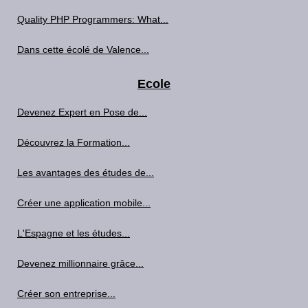
Quality PHP Programmers: What...
Dans cette écolé de Valence...
Ecole
Devenez Expert en Pose de...
Découvrez la Formation...
Les avantages des études de...
Créer une application mobile...
L'Espagne et les études...
Devenez millionnaire grâce...
Créer son entreprise...