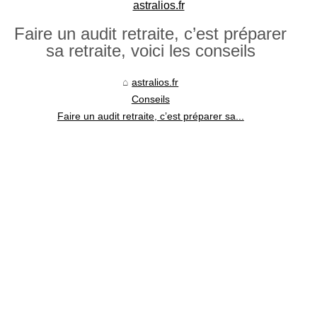
astralios.fr
Faire un audit retraite, c’est préparer
sa retraite, voici les conseils
astralios.fr
Conseils
Faire un audit retraite, c’est préparer sa...