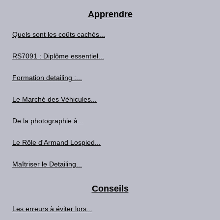
Apprendre
Quels sont les coûts cachés...
RS7091 : Diplôme essentiel...
Formation detailing :...
Le Marché des Véhicules...
De la photographie à...
Le Rôle d'Armand Lospied...
Maîtriser le Detailing...
Conseils
Les erreurs à éviter lors...