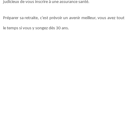
judicieux de vous inscrire à une assurance santé.
Préparer sa retraite, c’est prévoir un avenir meilleur, vous avez tout
le temps si vous y songez dès 30 ans.